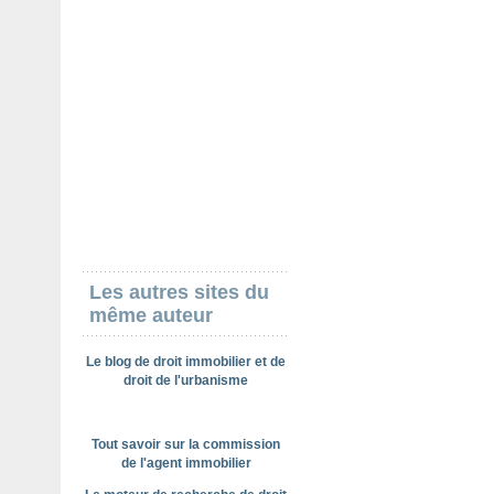
Les autres sites du
même auteur
Le blog de droit immobilier et de
droit de l'urbanisme
Tout savoir sur la commission
de l'agent immobilier