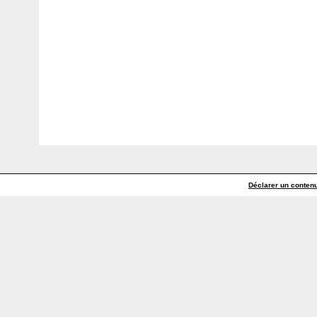
Déclarer un contenu 