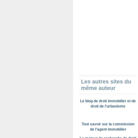
Les autres sites du
même auteur
Le blog de droit immobilier et de
droit de l'urbanisme
Tout savoir sur la commission
de l'agent immobilier