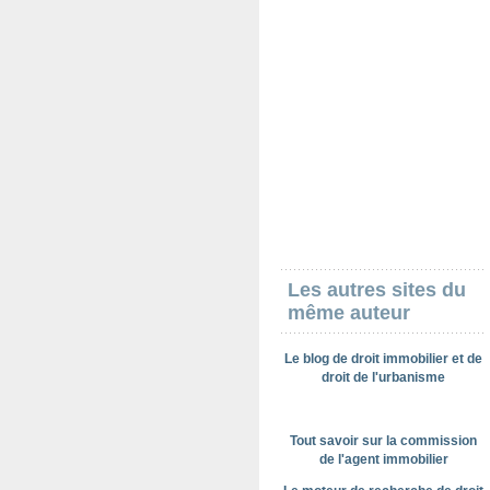
Les autres sites du
même auteur
Le blog de droit immobilier et de
droit de l'urbanisme
Tout savoir sur la commission
de l'agent immobilier