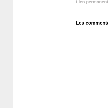
Lien permanen
Les commenta