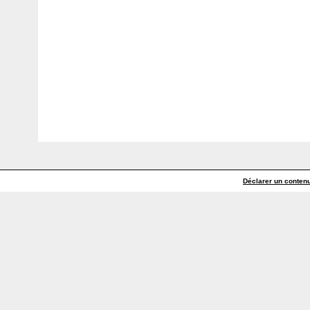
Déclarer un contenu 